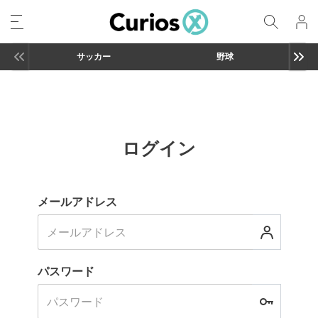
サッカー
野球
ログイン
メールアドレス
パスワード