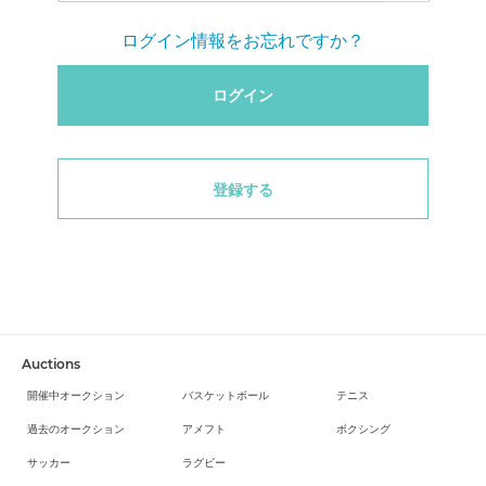
ログイン情報をお忘れですか？
ログイン
登録する
Auctions
開催中オークション
バスケットボール
テニス
過去のオークション
アメフト
ボクシング
サッカー
ラグビー