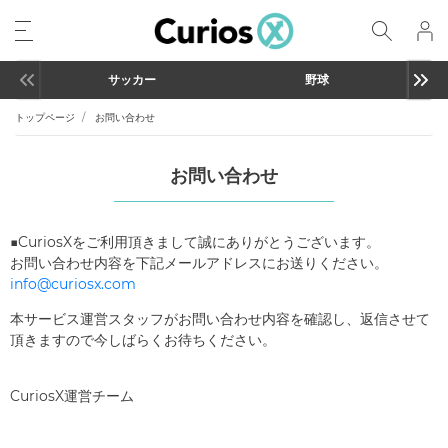
サッカー
野球
トップページ
お問い合わせ
お問い合わせ
■CuriosXをご利用頂きまして誠にありがとうございます。
お問い合わせ内容を下記メールアドレスにお送りください。
info@curiosx.com
本サービス運営スタッフがお問い合わせ内容を確認し、返信させて
頂きますので今しばらくお待ちください。
CuriosX運営チーム