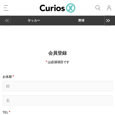
サッカー
野球
会員登録
*
は必須項目です
お名前
*
TEL
*