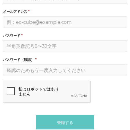
メールアドレス
*
パスワード
*
パスワード（確認）
*
登録する