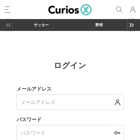
サッカー
野球
ログイン
メールアドレス
パスワード