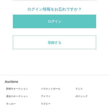
ログイン情報をお忘れですか？
ログイン
登録する
Auctions
開催中オークション
バスケットボール
テニス
過去のオークション
アメフト
ボクシング
サッカー
ラグビー