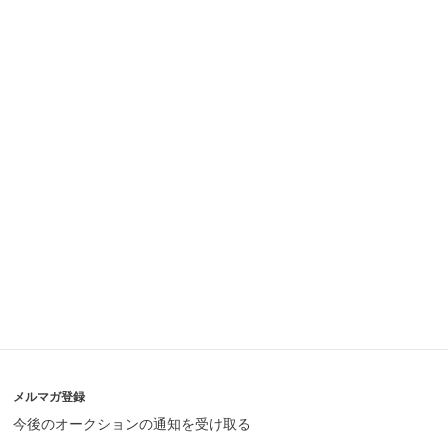
メルマガ登録
今後のオークションの通知を受け取る