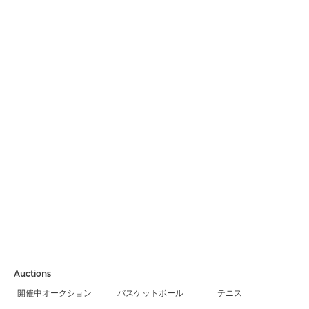
Auctions
開催中オークション
バスケットボール
テニス