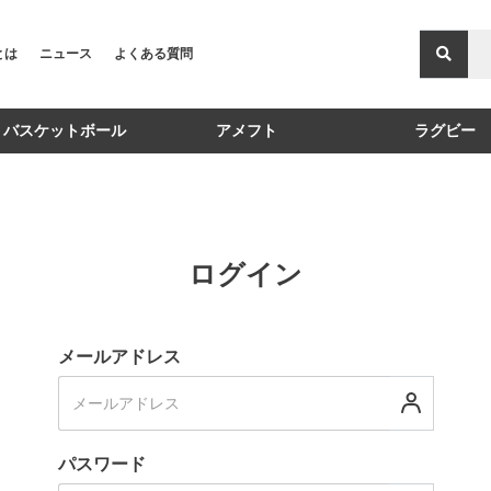
Xとは
ニュース
よくある質問
バスケットボール
アメフト
ラグビー
ログイン
メールアドレス
パスワード