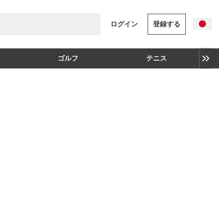
ログイン
登録する
ゴルフ
テニス