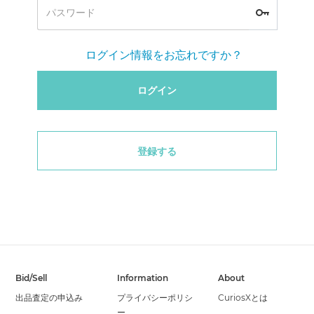
ログイン情報をお忘れですか？
ログイン
登録する
Bid/Sell
Information
About
出品査定の申込み
プライバシーポリシ
CuriosXとは
ー