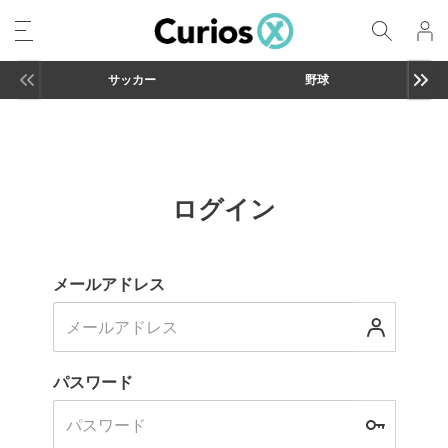
サッカー
野球
ログイン
メールアドレス
パスワード