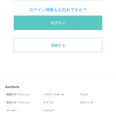
ログイン情報をお忘れですか？
ログイン
登録する
Auctions
開催中オークション
バスケットボール
テニス
過去のオークション
アメフト
ボクシング
サッカー
ラグビー